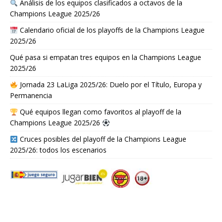
Análisis de los equipos clasificados a octavos de la
Champions League 2025/26
Calendario oficial de los playoffs de la Champions League
2025/26
Qué pasa si empatan tres equipos en la Champions League
2025/26
Jornada 23 LaLiga 2025/26: Duelo por el Título, Europa y
Permanencia
Qué equipos llegan como favoritos al playoff de la
Champions League 2025/26
Cruces posibles del playoff de la Champions League
2025/26: todos los escenarios