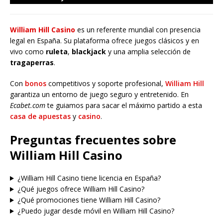
William Hill Casino
es un referente mundial con presencia
legal en España. Su plataforma ofrece juegos clásicos y en
vivo como
ruleta
,
blackjack
y una amplia selección de
tragaperras
.
Con
bonos
competitivos y soporte profesional,
William Hill
garantiza un entorno de juego seguro y entretenido. En
Ecabet.com
te guiamos para sacar el máximo partido a esta
casa de apuestas
y
casino
.
Preguntas frecuentes sobre
William Hill Casino
¿William Hill Casino tiene licencia en España?
¿Qué juegos ofrece William Hill Casino?
¿Qué promociones tiene William Hill Casino?
¿Puedo jugar desde móvil en William Hill Casino?