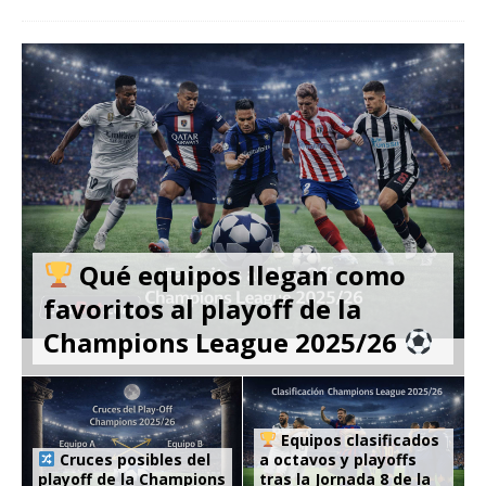
Qué equipos llegan como
favoritos al playoff de la
Champions League 2025/26
Equipos clasificados
Cruces posibles del
a octavos y playoffs
playoff de la Champions
tras la Jornada 8 de la