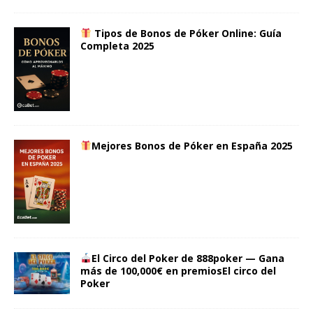
Tipos de Bonos de Póker Online: Guía
Completa 2025
Mejores Bonos de Póker en España 2025
El Circo del Poker de 888poker — Gana
más de 100,000€ en premiosEl circo del
Poker