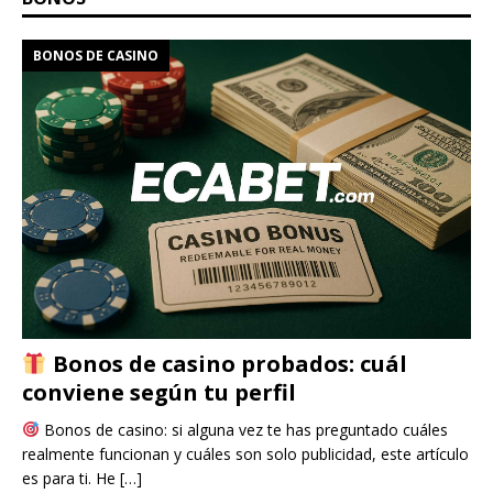
BONOS DE CASINO
Bonos de casino probados: cuál
conviene según tu perfil
Bonos de casino: si alguna vez te has preguntado cuáles
realmente funcionan y cuáles son solo publicidad, este artículo
es para ti. He
[…]