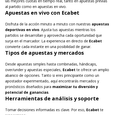
las mejores cuotas en tiempo real, tanto en apuestas previas
al partido como en apuestas en vivo.
Apuestas en vivo con Ecabet
Disfruta de la acción minuto a minuto con nuestras
apuestas
deportivas en vivo
. Ajusta tus apuestas mientras los
partidos se desarrollan y aprovecha cada oportunidad que
surja en el marcador. La experiencia en directo de
Ecabet
convierte cada instante en una posibilidad de ganar.
Tipos de apuestas y mercados
Desde apuestas simples hasta combinadas, hándicaps,
over/under y apuestas especiales,
Ecabet
te ofrece un amplio
abanico de opciones. Tanto si eres principiante como un
apostador experimentado, aquí encontrarás mercados y
pronósticos diseñados para
maximizar tu diversión y
potencial de ganancias
.
Herramientas de análisis y soporte
Tomar decisiones informadas es clave. Por eso,
Ecabet
te