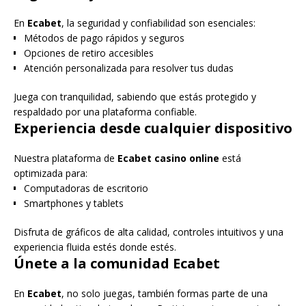
En
Ecabet
, la seguridad y confiabilidad son esenciales:
Métodos de pago rápidos y seguros
Opciones de retiro accesibles
Atención personalizada para resolver tus dudas
Juega con tranquilidad, sabiendo que estás protegido y
respaldado por una plataforma confiable.
Experiencia desde cualquier dispositivo
Nuestra plataforma de
Ecabet casino online
está
optimizada para:
Computadoras de escritorio
Smartphones y tablets
Disfruta de gráficos de alta calidad, controles intuitivos y una
experiencia fluida estés donde estés.
Únete a la comunidad Ecabet
En
Ecabet
, no solo juegas, también formas parte de una