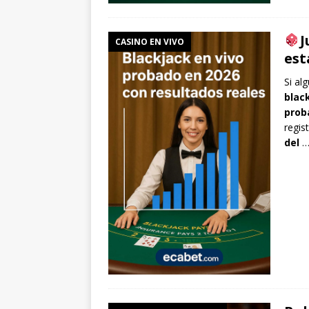
J
CASINO EN VIVO
est
Si al
blac
prob
regis
del