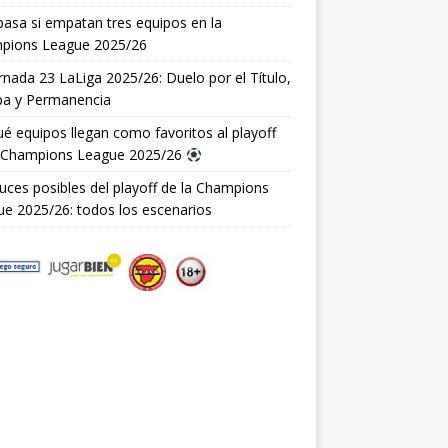
asa si empatan tres equipos en la
pions League 2025/26
rnada 23 LaLiga 2025/26: Duelo por el Título,
pa y Permanencia
é equipos llegan como favoritos al playoff
a Champions League 2025/26
uces posibles del playoff de la Champions
e 2025/26: todos los escenarios