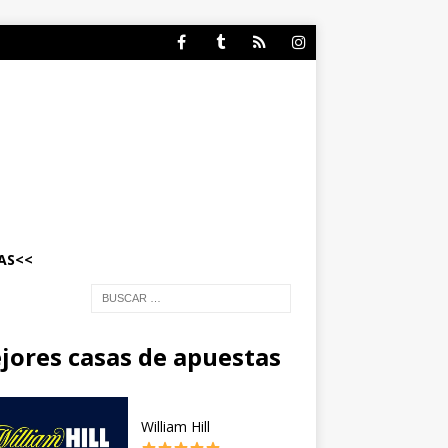
AS<<
jores casas de apuestas
William Hill