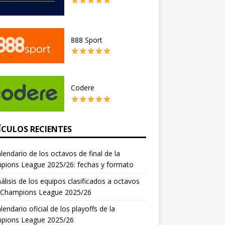
888 Sport
Codere
ÍCULOS RECIENTES
lendario de los octavos de final de la
pions League 2025/26: fechas y formato
álisis de los equipos clasificados a octavos
a Champions League 2025/26
endario oficial de los playoffs de la
pions League 2025/26