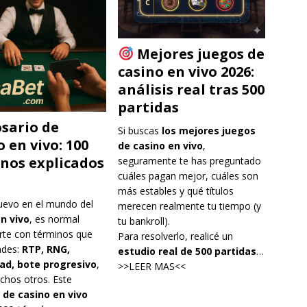
Mejores juegos de
casino en vivo 2026:
análisis real tras 500
partidas
sario de
Si buscas
los mejores juegos
 en vivo: 100
de
casino en vivo
,
nos explicados
seguramente te has preguntado
cuáles pagan mejor, cuáles son
más estables y qué títulos
nuevo en el mundo del
merecen realmente tu tiempo (y
n vivo
, es normal
tu bankroll).
rte con términos que
Para resolverlo, realicé un
ndes:
RTP, RNG,
estudio real de 500 partidas
…
dad, bote progresivo
,
>>LEER MAS<<
chos otros. Este
 de casino en vivo