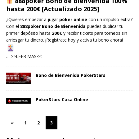
888poker Bono de Bienvenida 100%
hasta 200€ [Actualizado 2025]
¿Quieres empezar a jugar
póker online
con un impulso extra?
Con el
888poker
Bono de Bienvenida
puedes duplicar tu
primer depósito hasta
200€
y recibir tickets para torneos sin
arriesgar tu dinero.
¡Regístrate hoy y activa tu bono ahora!
…
>>LEER MAS<<
Bono de Bienvenida PokerStars
PokerStars Casa Online
«
1
2
3