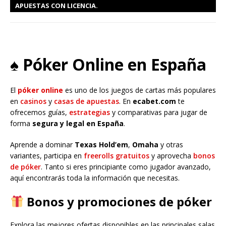
APUESTAS CON LICENCIA.
♠️ Póker Online en España
El
póker online
es uno de los juegos de cartas más populares
en
casinos
y
casas de apuestas
. En
ecabet.com
te
ofrecemos guías,
estrategias
y comparativas para jugar de
forma
segura y legal en España
.
Aprende a dominar
Texas Hold’em
,
Omaha
y otras
variantes, participa en
freerolls gratuitos
y aprovecha
bonos
de póker
. Tanto si eres principiante como jugador avanzado,
aquí encontrarás toda la información que necesitas.
Bonos y promociones de póker
Explora las mejores ofertas disponibles en las principales salas