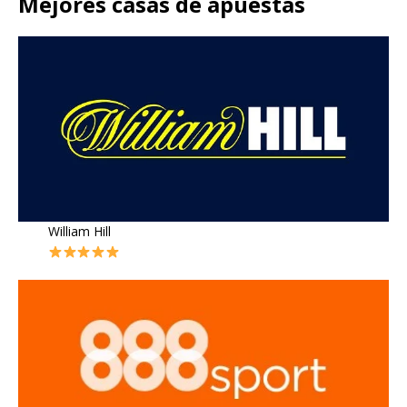
Mejores casas de apuestas
William Hill