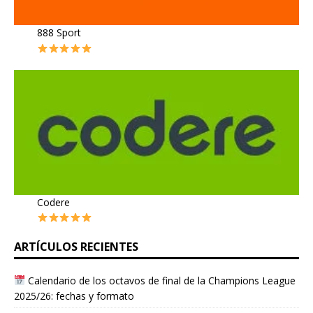
888 Sport
Codere
ARTÍCULOS RECIENTES
Calendario de los octavos de final de la Champions League
2025/26: fechas y formato