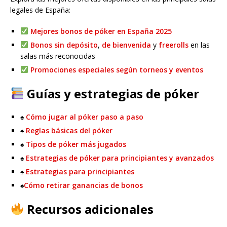
legales de España:
Mejores bonos de póker en España 2025
Bonos sin depósito
,
de bienvenida
y
freerolls
en las
salas más reconocidas
Promociones especiales según torneos y eventos
Guías y estrategias de póker
♠️
Cómo jugar al póker paso a paso
♠️
Reglas básicas del póker
♠️
Tipos de póker más jugados
♠️
Estrategias de póker para principiantes y avanzados
♠️
Estrategias para principiantes
♠️
Cómo retirar ganancias de bonos
Recursos adicionales