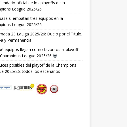
endario oficial de los playoffs de la
pions League 2025/26
asa si empatan tres equipos en la
pions League 2025/26
rnada 23 LaLiga 2025/26: Duelo por el Título,
pa y Permanencia
é equipos llegan como favoritos al playoff
a Champions League 2025/26
uces posibles del playoff de la Champions
e 2025/26: todos los escenarios