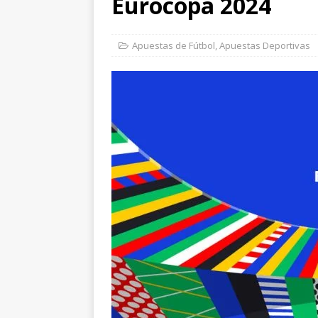
Eurocopa 2024
[ 30. enero 2026 ]
Qué pasa
APUESTAS CHAMPIONS LEA
Apuestas de Fútbol
,
Apuestas Deportivas
[ 29. enero 2026 ]
Jornada
APUESTAS LALIGA
[ 29. enero 2026 ]
Qué eq
2025/26
APUESTAS CH
[ 29. enero 2026 ]
Cruces
escenarios
APUESTAS CH
[ 28. enero 2026 ]
Equipos
Champions League 2025/26
[ 28. enero 2026 ]
Qué eq
2025/26
APUESTAS CH
[ 28. enero 2026 ]
Criter