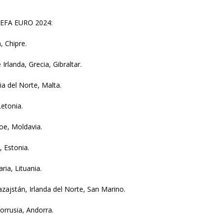
a UEFA EURO 2024:
 Chipre.
Irlanda, Grecia, Gibraltar.
ia del Norte, Malta.
etonia.
roe, Moldavia.
, Estonia.
ia, Lituania.
zajstán, Irlanda del Norte, San Marino.
orrusia, Andorra.