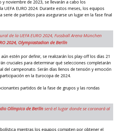
 y noviembre de 2023, se llevarán a cabo los
 la UEFA EURO 2024. Durante estos meses, los equipos
serie de partidos para asegurarse un lugar en la fase final
ugural de la UEFA EURO 2024, Fussball Arena München
URO 2024, Olympiastadion de Berlín
ún estén por definir, se realizarán los play-off los días 21
rán cruciales para determinar qué selecciones completarán
inal del campeonato. Serán días llenos de tensión y emoción
participación en la Eurocopa de 2024.
cionantes partidos de la fase de grupos y las rondas
dio Olímpico de Berlín
será el lugar donde se coronará al
bolística mientras los equipos compiten por obtener el