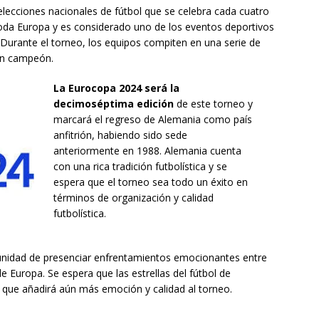
elecciones nacionales de fútbol que se celebra cada cuatro
toda Europa y es considerado uno de los eventos deportivos
 Durante el torneo, los equipos compiten en una serie de
 un campeón.
La Eurocopa 2024 será la
decimoséptima edición
de este torneo y
marcará el regreso de Alemania como país
anfitrión, habiendo sido sede
anteriormente en 1988. Alemania cuenta
con una rica tradición futbolística y se
espera que el torneo sea todo un éxito en
términos de organización y calidad
futbolística.
rtunidad de presenciar enfrentamientos emocionantes entre
 Europa. Se espera que las estrellas del fútbol de
o que añadirá aún más emoción y calidad al torneo.