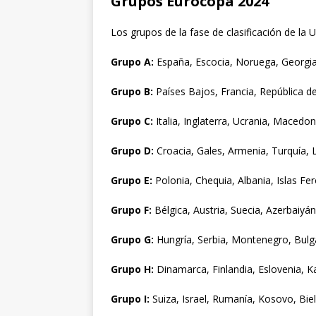
Grupos Eurocopa 2024
Los grupos de la fase de clasificación de l
Grupo A:
España, Escocia, Noruega, Georgia,
Grupo B:
Países Bajos, Francia, República de 
Grupo C:
Italia, Inglaterra, Ucrania, Macedon
Grupo D:
Croacia, Gales, Armenia, Turquía, L
Grupo E:
Polonia, Chequia, Albania, Islas Fe
Grupo F:
Bélgica, Austria, Suecia, Azerbaiyán
Grupo G:
Hungría, Serbia, Montenegro, Bulgar
Grupo H:
Dinamarca, Finlandia, Eslovenia, Ka
Grupo I:
Suiza, Israel, Rumanía, Kosovo, Biel