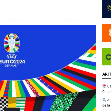
 si empatan tres equipos en la Champions League 2025/26
GUE
 23 LaLiga 2025/26: Duelo por el Título, Europa y Permanencia
uipos llegan como favoritos al playoff de la Champions League
AMPIONS LEAGUE
 posibles del playoff de la Champions League 2025/26: todos los
AMPIONS LEAGUE
ART
 clasificados a octavos y playoffs tras la Jornada 8 de la
APUESTAS CHAMPIONS LEAGUE
Ca
uipos rotan en la última jornada de la Champions League
Cham
AMPIONS LEAGUE
An
de l
ios de desempate Champions League 2025/26
APUESTAS