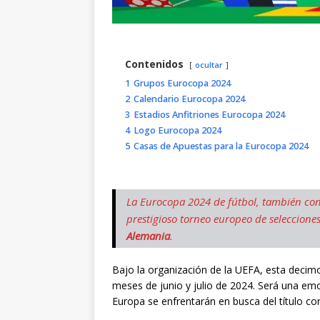
CHAMPIONS LEAGUE
[ 30. enero 2026 ]
Calend
Contenidos
fechas y formato
APUEST
ocultar
1
Grupos Eurocopa 2024
2
Calendario Eurocopa 2024
3
Estadios Anfitriones Eurocopa 2024
4
Logo Eurocopa 2024
5
Casas de Apuestas para la Eurocopa 2024
La Eurocopa 2024 de fútbol, también co
prestigioso torneo europeo de selecciones 
Alemania
.
Bajo la organización de la UEFA, esta decim
meses de junio y julio de 2024. Será una e
Europa se enfrentarán en busca del título con