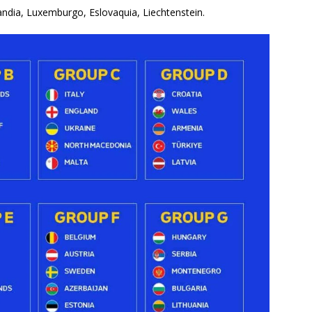
andia, Luxemburgo, Eslovaquia, Liechtenstein.