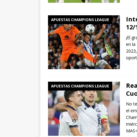
Int
APUESTAS CHAMPIONS LEAGUE
12/
¡El g
en la
2023,
oport
Rea
APUESTAS CHAMPIONS LEAGUE
Cuo
No te
el em
Cham
miérc
MAS