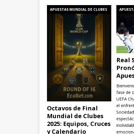
APUESTAS MUNDIAL DE CLUBES
APUEST
Real 
Pronó
Apues
Bienveni
fase de o
UEFA Ch
el enfren
Octavos de Final
Sociedad
Mundial de Clubes
espectácu
2025: Equipos, Cruces
inolvidab
y Calendario
emociona