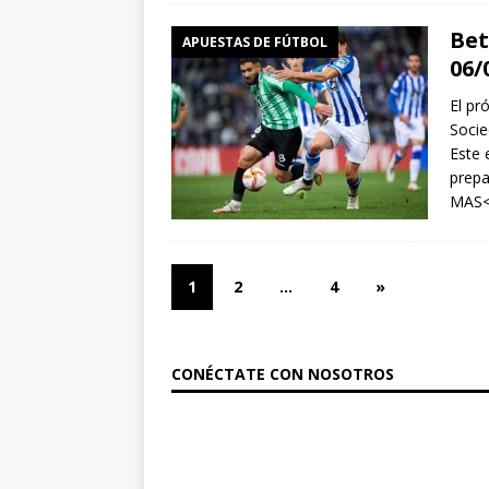
Bet
APUESTAS DE FÚTBOL
06/
El pr
Socie
Este 
prepa
MAS
1
2
…
4
»
CONÉCTATE CON NOSOTROS