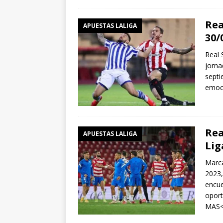
Rea
APUESTAS LALIGA
30/
Real 
jorna
septi
emoc
Rea
APUESTAS LALIGA
Lig
Marca
2023,
encue
oport
MAS