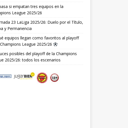
asa si empatan tres equipos en la
pions League 2025/26
rnada 23 LaLiga 2025/26: Duelo por el Título,
pa y Permanencia
é equipos llegan como favoritos al playoff
a Champions League 2025/26
uces posibles del playoff de la Champions
e 2025/26: todos los escenarios