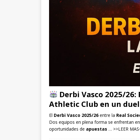
[ 30. enero 2026 ]
Calend
fechas y formato
APUEST
Derbi Vasco 2025/26: 
Athletic Club en un due
El
Derbi Vasco 2025/26
entre la
Real Socie
Dos equipos en plena forma se enfrentan en
oportunidades de
apuestas
…
>>LEER MAS