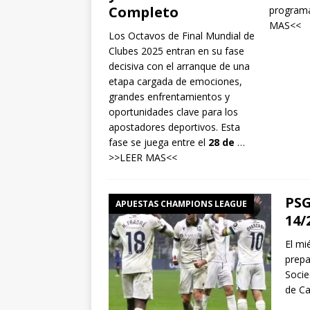
Completo
programa
MAS<<
Los
Octavos de Final Mundial de
Clubes 2025
entran en su fase
decisiva con el arranque de una
etapa cargada de emociones,
grandes enfrentamientos y
oportunidades clave para los
apostadores deportivos
. Esta
fase se juega entre el
28 de
…
>>LEER MAS<<
PSG
APUESTAS CHAMPIONS LEAGUE
14/
El mi
prepa
Socie
de C