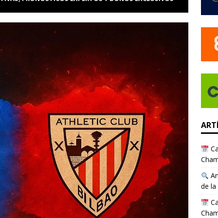
GUE
 23 LaLiga 2025/26: Duelo por el Título, Europa y Permanencia
uipos llegan como favoritos al playoff de la Champions League
AMPIONS LEAGUE
 posibles del playoff de la Champions League 2025/26: todos los
AMPIONS LEAGUE
ART
 clasificados a octavos y playoffs tras la Jornada 8 de la
APUESTAS CHAMPIONS LEAGUE
Ca
uipos rotan en la última jornada de la Champions League
Cham
AMPIONS LEAGUE
An
de l
ios de desempate Champions League 2025/26
APUESTAS
Cal
Cham