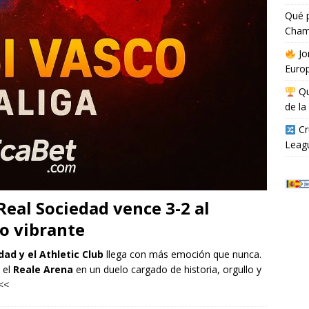
ario de los octavos de final de la Champions League 2025/26:
Qué p
Cham
AS CHAMPIONS LEAGUE
Jo
Euro
Qu
de l
Cr
Leagu
Real Sociedad vence 3-2 al
lo vibrante
dad y el Athletic Club
llega con más emoción que nunca.
 el
Reale Arena
en un duelo cargado de historia, orgullo y
<<