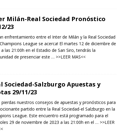
er Milán-Real Sociedad Pronóstico
12/23
ran enfrentamiento entre el Inter de Milán y la Real Sociedad
Champions League
se acerca! El martes 12 de diciembre de
 a las 21:00h en el Estadio de San Siro, tendrás la
unidad de presenciar este …
>>LEER MAS<<
l Sociedad-Salzburgo Apuestas y
tas 29/11/23
 pierdas nuestros consejos de apuestas y pronósticos para
ocionante partido entre la Real Sociedad-el Salzburgo en la
pions League
. Este encuentro está programado para el
oles 29 de noviembre de 2023 a las 21:00h en el …
>>LEER
<<