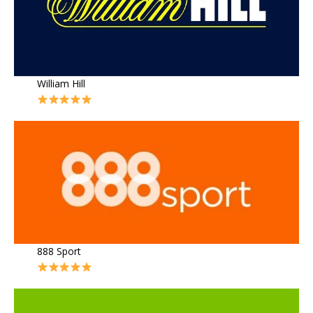
William Hill
888 Sport