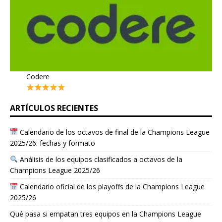
Codere
ARTÍCULOS RECIENTES
Calendario de los octavos de final de la Champions League
2025/26: fechas y formato
Análisis de los equipos clasificados a octavos de la
Champions League 2025/26
Calendario oficial de los playoffs de la Champions League
2025/26
Qué pasa si empatan tres equipos en la Champions League