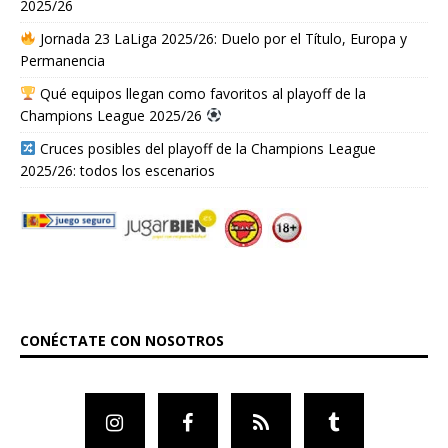
2025/26
Jornada 23 LaLiga 2025/26: Duelo por el Título, Europa y
Permanencia
Qué equipos llegan como favoritos al playoff de la
Champions League 2025/26
Cruces posibles del playoff de la Champions League
2025/26: todos los escenarios
CONÉCTATE CON NOSOTROS