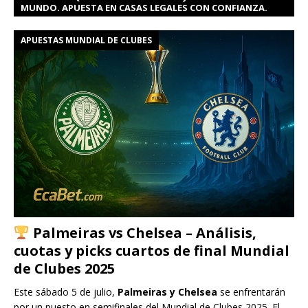
MUNDO. APUESTA EN CASAS LEGALES CON CONFIANZA.
APUESTAS MUNDIAL DE CLUBES
Palmeiras vs Chelsea – Análisis,
cuotas y picks cuartos de final Mundial
de Clubes 2025
Este sábado 5 de julio,
Palmeiras y Chelsea
se enfrentarán
por un puesto en semifinales del
Mundial de Clubes 2025
. El